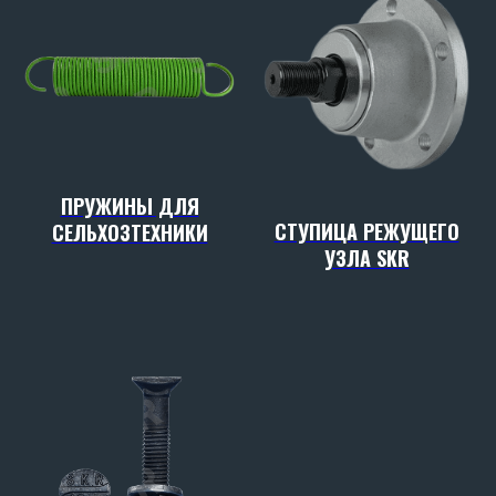
ПРУЖИНЫ ДЛЯ
СТУПИЦА РЕЖУЩЕГО
СЕЛЬХОЗТЕХНИКИ
УЗЛА SKR