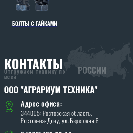
БОЛТЫ С ГАЙКАМИ