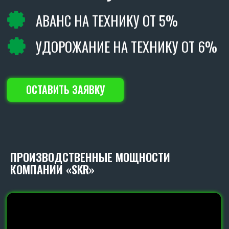
ПРОИЗВОДСТВЕННЫЕ МОЩНОСТИ
КОМПАНИИ «SKR»