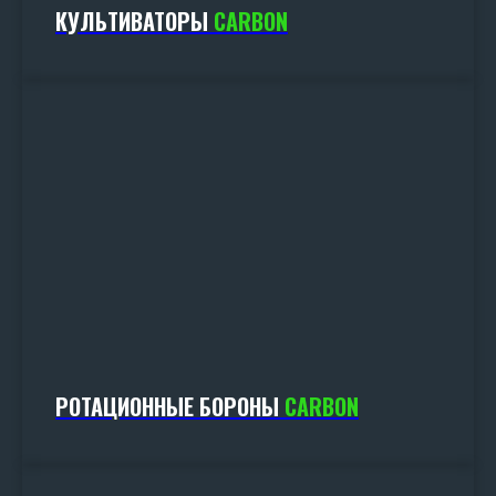
КУЛЬТИВАТОРЫ
CARBON
РОТАЦИОННЫЕ БОРОНЫ
CARBON
Оформите заявку на лизинг
на льготных условиях