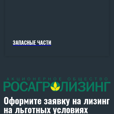
ЗАПАСНЫЕ ЧАСТИ