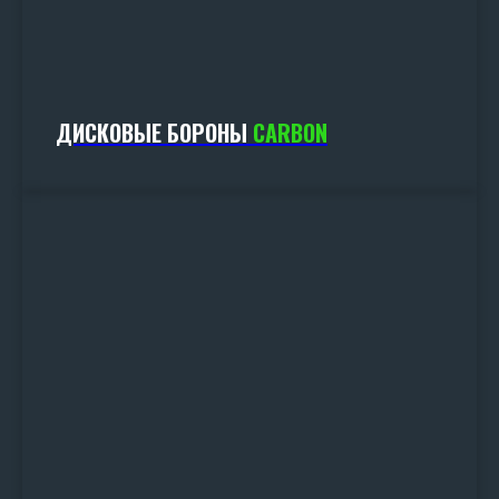
ДИСКОВЫЕ БОРОНЫ
CARBON