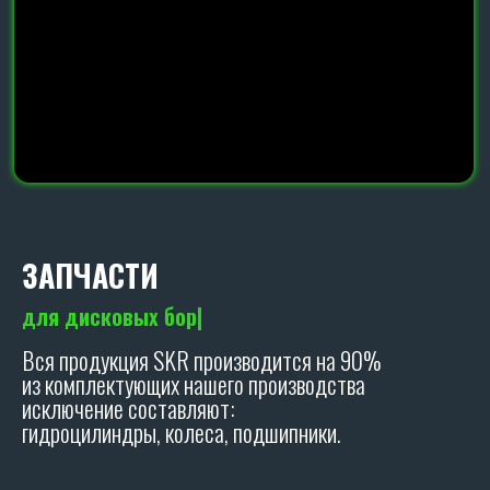
ЗАПЧАСТИ
для
|
Вся продукция SKR производится на 90%
из комплектующих нашего производства
исключение составляют:
гидроцилиндры, колеса, подшипники.